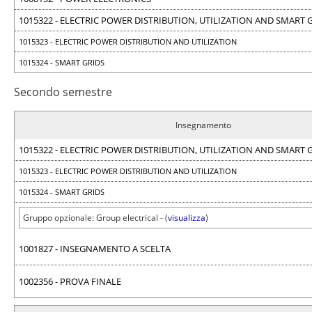
1015322 - ELECTRIC POWER DISTRIBUTION, UTILIZATION AND SMART 
1015323 - ELECTRIC POWER DISTRIBUTION AND UTILIZATION
1015324 - SMART GRIDS
Secondo semestre
Insegnamento
1015322 - ELECTRIC POWER DISTRIBUTION, UTILIZATION AND SMART 
1015323 - ELECTRIC POWER DISTRIBUTION AND UTILIZATION
1015324 - SMART GRIDS
Gruppo opzionale: Group electrical - (
visualizza
)
1001827 - INSEGNAMENTO A SCELTA
1002356 - PROVA FINALE