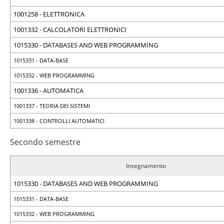
1001258 - ELETTRONICA
1001332 - CALCOLATORI ELETTRONICI
1015330 - DATABASES AND WEB PROGRAMMING
1015331 - DATA-BASE
1015332 - WEB PROGRAMMING
1001336 - AUTOMATICA
1001337 - TEORIA DEI SISTEMI
1001338 - CONTROLLI AUTOMATICI
Secondo semestre
Insegnamento
1015330 - DATABASES AND WEB PROGRAMMING
1015331 - DATA-BASE
1015332 - WEB PROGRAMMING