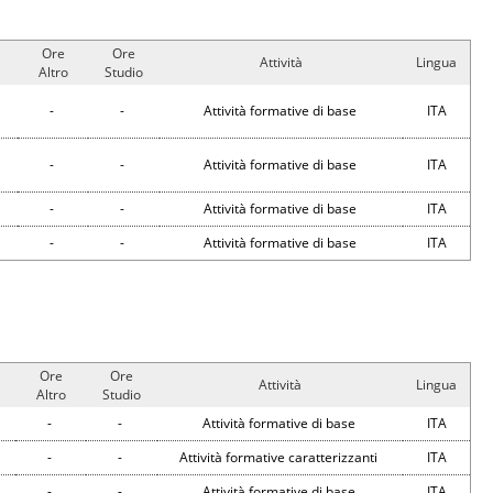
Ore
Ore
Attività
Lingua
Altro
Studio
-
-
Attività formative di base
ITA
-
-
Attività formative di base
ITA
-
-
Attività formative di base
ITA
-
-
Attività formative di base
ITA
Ore
Ore
Attività
Lingua
Altro
Studio
-
-
Attività formative di base
ITA
-
-
Attività formative caratterizzanti
ITA
-
-
Attività formative di base
ITA