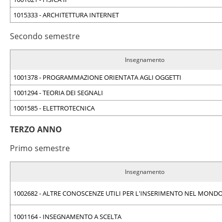
1015333 - ARCHITETTURA INTERNET
Secondo semestre
Insegnamento
1001378 - PROGRAMMAZIONE ORIENTATA AGLI OGGETTI
1001294 - TEORIA DEI SEGNALI
1001585 - ELETTROTECNICA
TERZO ANNO
Primo semestre
Insegnamento
1002682 - ALTRE CONOSCENZE UTILI PER L'INSERIMENTO NEL MOND
1001164 - INSEGNAMENTO A SCELTA