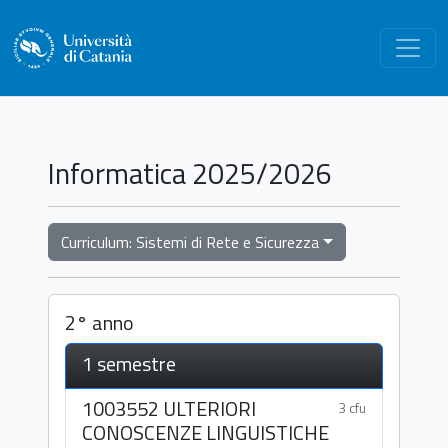
Informatica 2025/2026
Curriculum: Sistemi di Rete e Sicurezza
2° anno
1 semestre
1003552 ULTERIORI
3 cfu
CONOSCENZE LINGUISTICHE