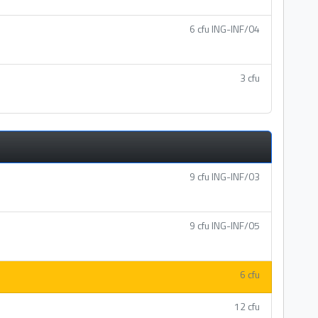
6 cfu ING-INF/04
3 cfu
9 cfu ING-INF/03
9 cfu ING-INF/05
6 cfu
12 cfu