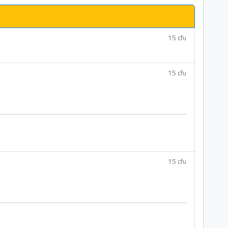
15 cfu
15 cfu
15 cfu