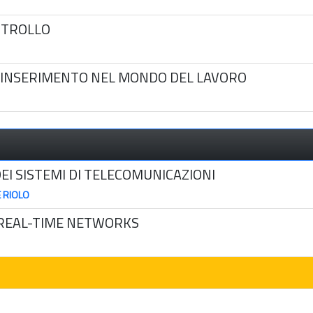
ONTROLLO
 L'INSERIMENTO NEL MONDO DEL LAVORO
EI SISTEMI DI TELECOMUNICAZIONI
 RIOLO
 REAL-TIME NETWORKS