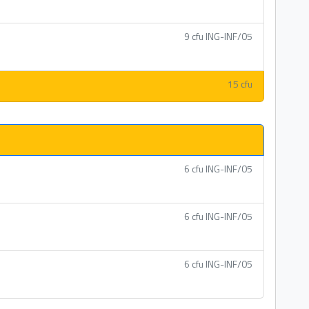
9 cfu ING-INF/05
15 cfu
6 cfu ING-INF/05
6 cfu ING-INF/05
6 cfu ING-INF/05