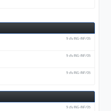
9 cfu ING-INF/05
9 cfu ING-INF/05
9 cfu ING-INF/05
9 cfu ING-INF/05