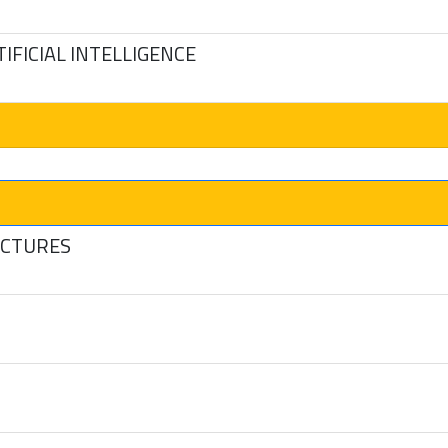
IFICIAL INTELLIGENCE
ECTURES