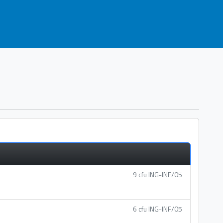
9 cfu ING-INF/05
6 cfu ING-INF/05