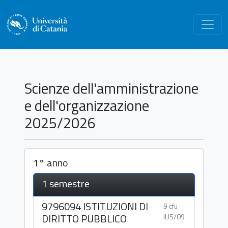
Scienze dell'amministrazione
e dell'organizzazione
2025/2026
1° anno
1 semestre
9796094 ISTITUZIONI DI
9 cfu
DIRITTO PUBBLICO
IUS/09