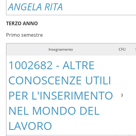
ANGELA RITA
TERZO ANNO
Primo semestre
Insegnamento
CFU
1002682 - ALTRE
CONOSCENZE UTILI
PER L'INSERIMENTO
3
NEL MONDO DEL
LAVORO