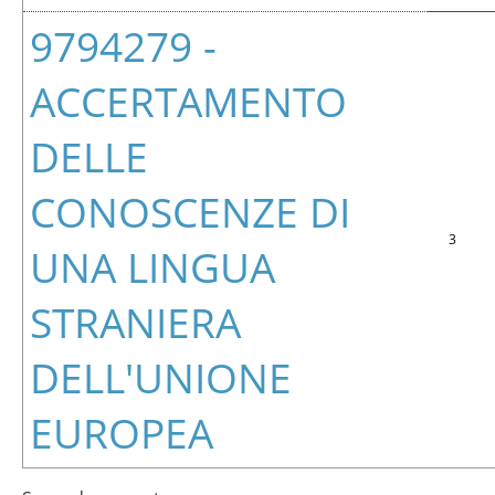
9794279 -
ACCERTAMENTO
DELLE
CONOSCENZE DI
3
UNA LINGUA
STRANIERA
DELL'UNIONE
EUROPEA