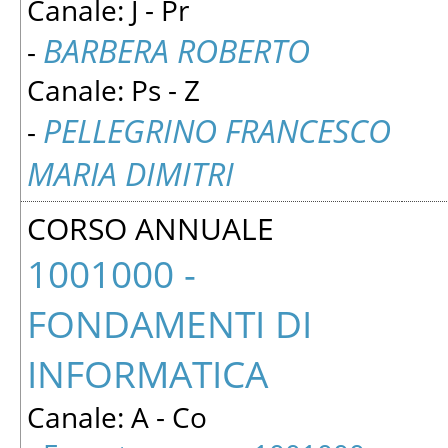
Canale: J - Pr
BARBERA ROBERTO
-
Canale: Ps - Z
PELLEGRINO FRANCESCO
-
MARIA DIMITRI
CORSO ANNUALE
1001000 -
FONDAMENTI DI
INFORMATICA
Canale: A - Co