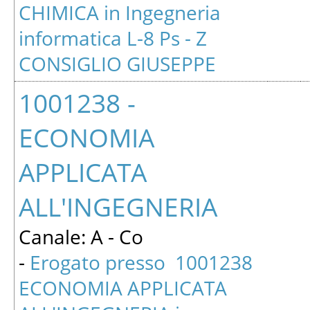
CHIMICA in Ingegneria
informatica L-8 Ps - Z
CONSIGLIO GIUSEPPE
1001238 -
ECONOMIA
APPLICATA
ALL'INGEGNERIA
Canale: A - Co
-
Erogato presso 1001238
ECONOMIA APPLICATA