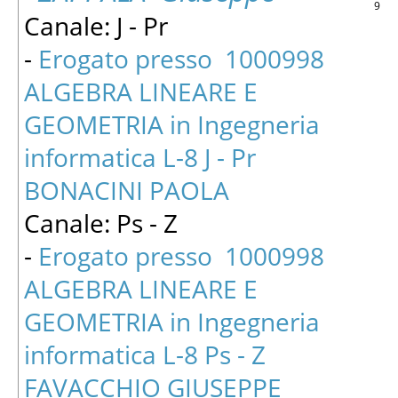
9
Canale: J - Pr
-
Erogato presso 1000998
ALGEBRA LINEARE E
GEOMETRIA in Ingegneria
informatica L-8 J - Pr
BONACINI PAOLA
Canale: Ps - Z
-
Erogato presso 1000998
ALGEBRA LINEARE E
GEOMETRIA in Ingegneria
informatica L-8 Ps - Z
FAVACCHIO GIUSEPPE