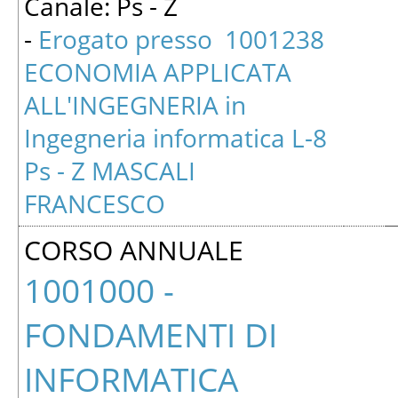
Canale: Ps - Z
-
Erogato presso 1001238
ECONOMIA APPLICATA
ALL'INGEGNERIA in
Ingegneria informatica L-8
Ps - Z MASCALI
FRANCESCO
CORSO ANNUALE
1001000 -
FONDAMENTI DI
INFORMATICA