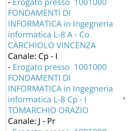
-
Erogato presso 1001000
FONDAMENTI DI
INFORMATICA in Ingegneria
informatica L-8 A - Co
CARCHIOLO VINCENZA
Canale: Cp - I
-
Erogato presso 1001000
FONDAMENTI DI
INFORMATICA in Ingegneria
informatica L-8 Cp - I
9
TOMARCHIO ORAZIO
Canale: J - Pr