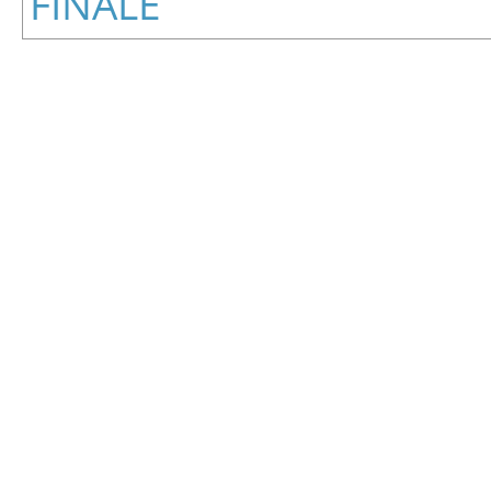
FINALE